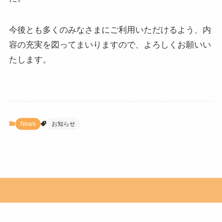
今後とも多くのみなさまにご利用いただけるよう、内
容の充実を図ってまいりますので、よろしくお願いい
たします。
News
お知らせ