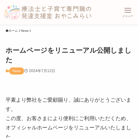
メニュー
ホーム
News
ホームページをリニューアル公開しまし
た
2024年7月12日
News
平素より弊社をご愛顧賜り、誠にありがとうございま
す。
この度、お客さまにより便利にご利用いただくため、
オフィシャルホームページをリニューアルいたしまし
た。