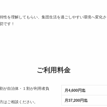
特性を理解してもらい、集団生活を過ごしやすい環境へ変化さ
切です！
ご利用料金
割が自治体・１割が利用者負
月4,600円迄
月37,200円迄
方はご相談ください。