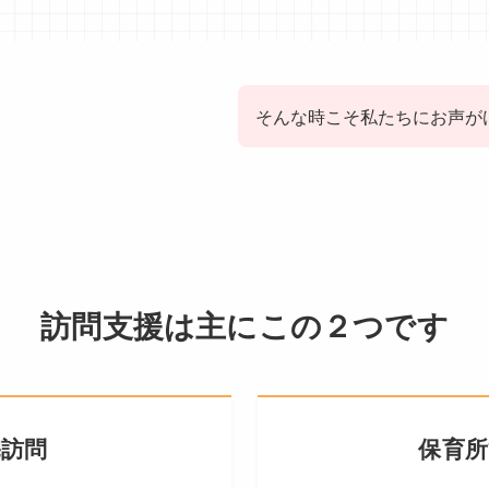
そんな時こそ私たちにお声が
訪問支援は主にこの２つです
宅訪問
保育所