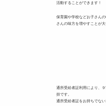
活動することができます！
保育園や学校などお子さんの
さんの味方を増やすことが大
通所受給者証利用により、９
担です。
通所受給者証をお持ちでない