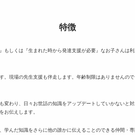
特徴
』もしくは『生まれた時から発達支援が必要』なお子さんは利
す。現場の先生支援も伴走します。年齢制限はありませんので
も変わり、日々お世話の知識をアップデートしていかないと対
をお伝えします。
、学んだ知識をさらに他の誰かに伝えることのできる仲間・専