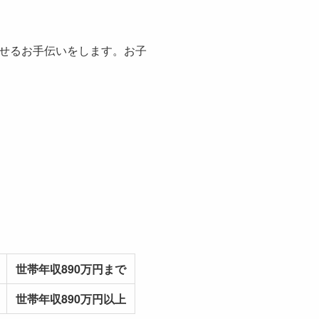
せるお手伝いをします。お子
世帯年収890万円まで
世帯年収890万円以上