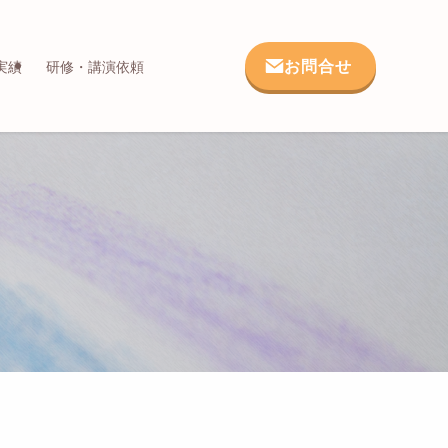
お問合せ
実績
研修・講演依頼