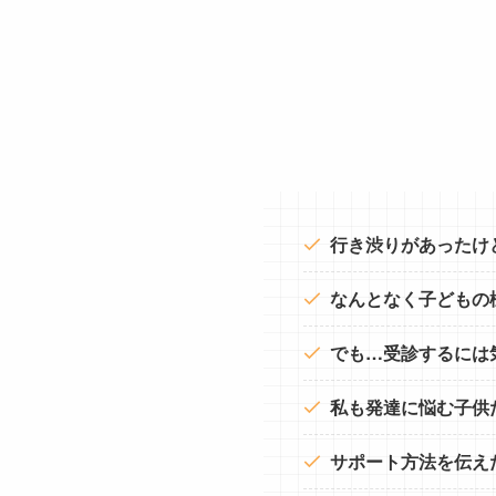
行き渋りがあったけ
なんとなく子どもの
でも…受診するには
私も発達に悩む子供
サポート方法を伝え