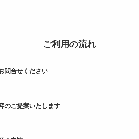
ご利用の流れ
お問合せください
容のご提案いたします