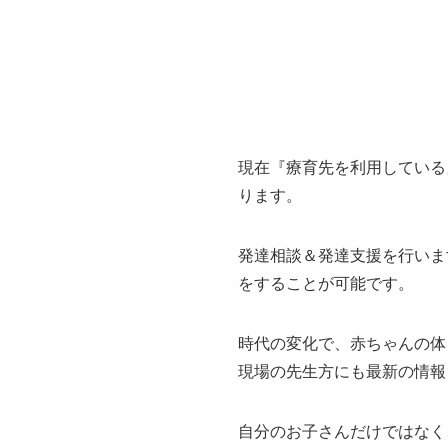
現在『療育先を利用している
ります。
発達相談＆発達支援を行いま
をすることが可能です。
時代の変化で、赤ちゃんの体
現場の先生方にも最新の情報
自分のお子さんだけではなく